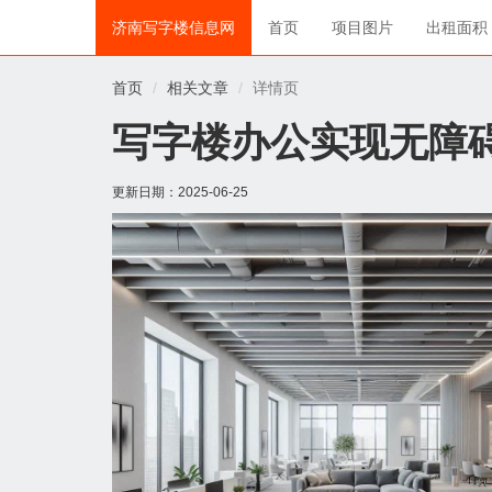
济南写字楼信息网
首页
项目图片
出租面积
首页
相关文章
详情页
写字楼办公实现无障
更新日期：
2025-06-25