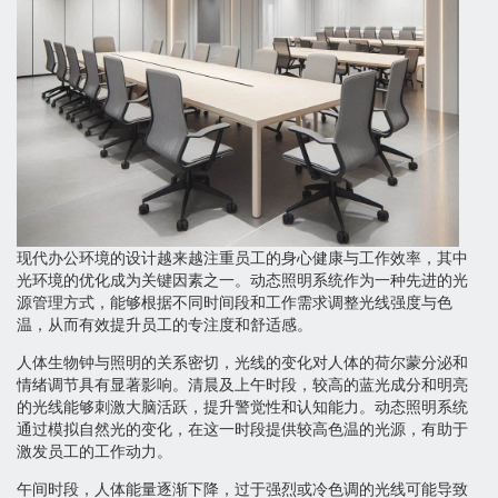
现代办公环境的设计越来越注重员工的身心健康与工作效率，其中
光环境的优化成为关键因素之一。动态照明系统作为一种先进的光
源管理方式，能够根据不同时间段和工作需求调整光线强度与色
温，从而有效提升员工的专注度和舒适感。
人体生物钟与照明的关系密切，光线的变化对人体的荷尔蒙分泌和
情绪调节具有显著影响。清晨及上午时段，较高的蓝光成分和明亮
的光线能够刺激大脑活跃，提升警觉性和认知能力。动态照明系统
通过模拟自然光的变化，在这一时段提供较高色温的光源，有助于
激发员工的工作动力。
午间时段，人体能量逐渐下降，过于强烈或冷色调的光线可能导致